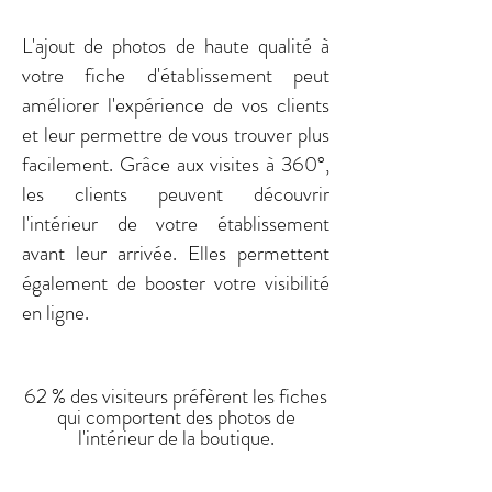
L'ajout de photos de haute qualité à
votre fiche d'établissement peut
améliorer l'expérience de vos clients
et leur permettre de vous trouver plus
facilement. Grâce aux visites à 360°,
les clients peuvent découvrir
l'intérieur de votre établissement
avant leur arrivée. Elles permettent
également de booster votre visibilité
en ligne.
62 % des visiteurs préfèrent les fiches
qui comportent des photos de
l'intérieur de la boutique.