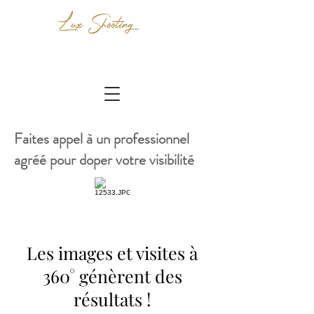
Lux Shooting
Faites appel à un professionnel
agréé pour doper votre visibilité
Les images et visites à
360° génèrent des
résultats !