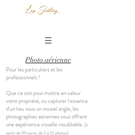
Lux Shooting
Photo aérienne
Pour les particuliers et les
professionnels !
Que ce soit pour mettre en valeur
votre propriété, ou capturer l'essence
d'un lieu sous un nouvel angle, les
photographies aériennes vous offrent
une expérience visuelle inoubliable.
(à
partir de 99 euros, de 5 à 10 photos).