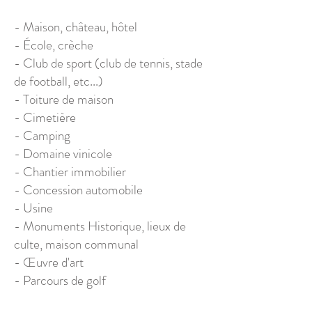
- Maison, château, hôtel
- École, crèche
- Club de sport (club de tennis, stade
de football, etc...)
- Toiture de maison
- Cimetière
- Camping
- Domaine vinicole
- Chantier immobilier
- Concession automobile
- Usine
- Monuments Historique, lieux de
culte, maison communal
- Œuvre d'art
- Parcours de golf