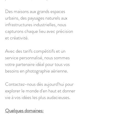
Des maisons aux grands espaces
urbains, des paysages naturels aux
infrastructures industrielles, nous
capturons chaque lieu avec précision
et créativité.
Avec des tarifs compétitifs et un
service personnalisé, nous sommes
votre partenaire idéal pour tous vos
besoins en photographie aérienne.
Contactez-nous dès aujourd'hui pour
explorer le monde d'en haut et donner
vie à vos idées les plus audacieuses.
Quelques domaines: