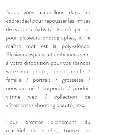
Nous vous accueillons dans un
cadre idéal pour repousser les limites
de votre créativité. Pensé par et
pour plusieurs photographes, ici le
maître mot est la polyvalence.
Plusieurs espaces et ambiances sont
à votre disposition pour vos séances
workshop photo, photo mode /
famille / portrait / grossesse /
nouveau né / corporate / produit
vitrine web / collection de
vêtements / shooting beauté, etc…
Pour profiter pleinement du
matériel du studio, toutes les