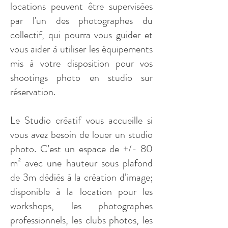
locations peuvent être supervisées
par l'un des photographes du
collectif, qui pourra vous guider et
vous aider à utiliser les équipements
mis à votre disposition pour vos
shootings photo en studio sur
réservation.
Le Studio créatif vous accueille si
vous avez besoin de louer un studio
photo. C’est un espace de +/- 80
m² avec une hauteur sous plafond
de 3m dédiés à la création d’image;
disponible à la location pour les
workshops, les photographes
professionnels, les clubs photos, les