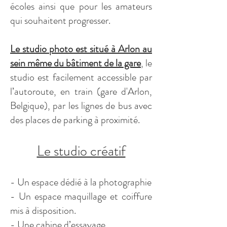
écoles ainsi que pour les amateurs
qui souhaitent progresser.
Le studio photo est situé à Arlon au
sein même du bâtiment de la gare
, le
studio est facilement accessible par
l’autoroute, en train (gare d'Arlon,
Belgique), par les lignes de bus avec
des places de
parking à proximité.
Le studio cr
éatif
- Un espace dédié à la photographie
- Un espace maquillage et coiffure
mis à disposition.
- Une cabine d’essayage